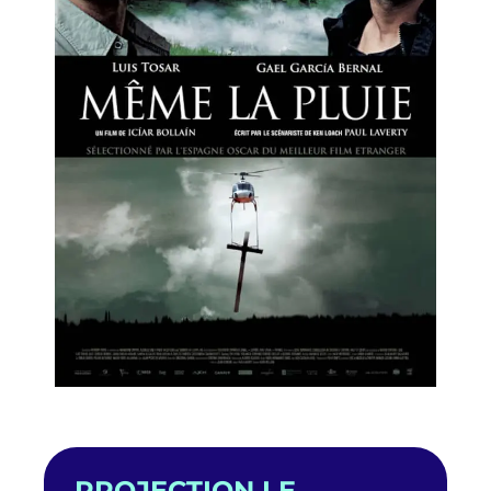
PROJECTION LE