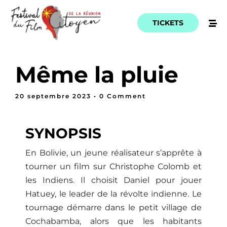
TICKETS
Même la pluie
20 septembre 2023
• 0 Comment
SYNOPSIS
En Bolivie, un jeune réalisateur s’apprête à
tourner un film sur Christophe Colomb et
les Indiens. Il choisit Daniel pour jouer
Hatuey, le leader de la révolte indienne. Le
tournage démarre dans le petit village de
Cochabamba, alors que les habitants