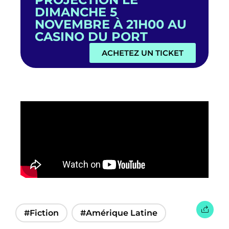
DIMANCHE 5
NOVEMBRE À 21H00 AU
CASINO DU PORT
ACHETEZ UN TICKET
#Fiction
#Amérique Latine