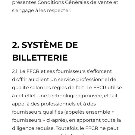
présentes Conditions Générales de Vente et
s’engage à les respecter.
2. SYSTÈME DE
BILLETTERIE
2.1. Le FFCR et ses fournisseurs s’efforcent
d’offrir au client un service professionnel de
qualité selon les règles de l’art. Le FFCR utilise
à cet effet une technologie éprouvée, et fait
appel à des professionnels et à des
fournisseurs qualifiés (appelés ensemble «
fournisseurs » ci-après), en apportant toute la
diligence requise. Toutefois, le FFCR ne peut