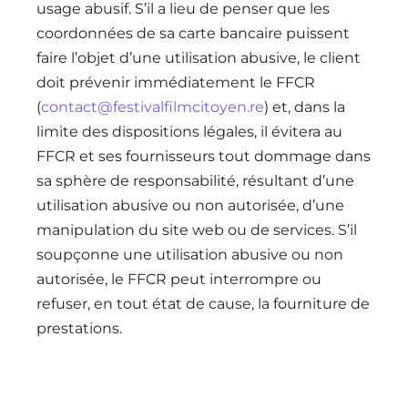
usage abusif. S’il a lieu de penser que les
coordonnées de sa carte bancaire puissent
faire l’objet d’une utilisation abusive, le client
doit prévenir immédiatement le FFCR
(
contact@festivalfilmcitoyen.re
) et, dans la
limite des dispositions légales, il évitera au
FFCR et ses fournisseurs tout dommage dans
sa sphère de responsabilité, résultant d’une
utilisation abusive ou non autorisée, d’une
manipulation du site web ou de services. S’il
soupçonne une utilisation abusive ou non
autorisée, le FFCR peut interrompre ou
refuser, en tout état de cause, la fourniture de
prestations.