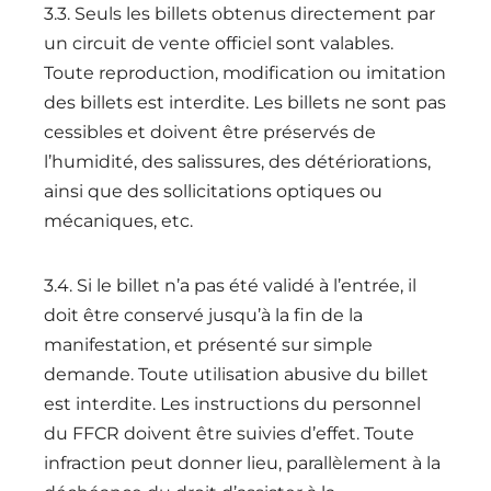
3.3. Seuls les billets obtenus directement par
un circuit de vente officiel sont valables.
Toute reproduction, modification ou imitation
des billets est interdite. Les billets ne sont pas
cessibles et doivent être préservés de
l’humidité, des salissures, des détériorations,
ainsi que des sollicitations optiques ou
mécaniques, etc.
3.4. Si le billet n’a pas été validé à l’entrée, il
doit être conservé jusqu’à la fin de la
manifestation, et présenté sur simple
demande. Toute utilisation abusive du billet
est interdite. Les instructions du personnel
du FFCR doivent être suivies d’effet. Toute
infraction peut donner lieu, parallèlement à la