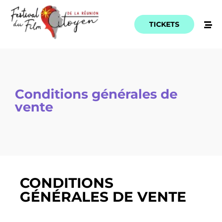
TICKETS
Conditions générales de
vente
CONDITIONS
GÉNÉRALES DE VENTE