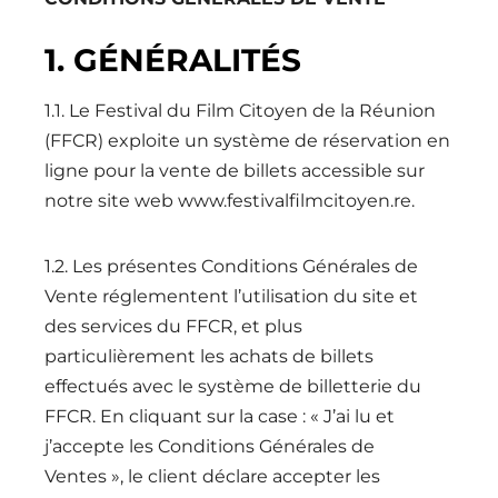
1. GÉNÉRALITÉS
1.1. Le Festival du Film Citoyen de la Réunion
(FFCR) exploite un système de réservation en
ligne pour la vente de billets accessible sur
notre site web www.festivalfilmcitoyen.re.
1.2. Les présentes Conditions Générales de
Vente réglementent l’utilisation du site et
des services du FFCR, et plus
particulièrement les achats de billets
effectués avec le système de billetterie du
FFCR. En cliquant sur la case : « J’ai lu et
j’accepte les Conditions Générales de
Ventes », le client déclare accepter les