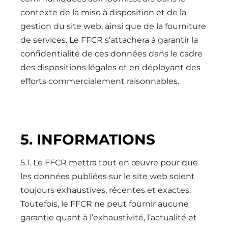
contexte de la mise à disposition et de la
gestion du site web, ainsi que de la fourniture
de services. Le FFCR s’attachera à garantir la
confidentialité de ces données dans le cadre
des dispositions légales et en déployant des
efforts commercialement raisonnables.
5. INFORMATIONS
5.1. Le FFCR mettra tout en œuvre pour que
les données publiées sur le site web soient
toujours exhaustives, récentes et exactes.
Toutefois, le FFCR ne peut fournir aucune
garantie quant à l’exhaustivité, l’actualité et