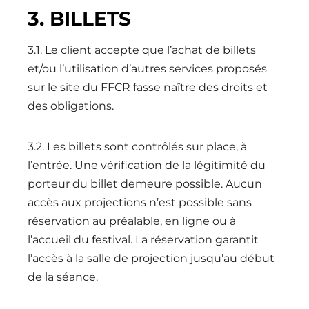
3. BILLETS
3.1. Le client accepte que l’achat de billets
et/ou l’utilisation d’autres services proposés
sur le site du FFCR fasse naître des droits et
des obligations.
3.2. Les billets sont contrôlés sur place, à
l’entrée. Une vérification de la légitimité du
porteur du billet demeure possible. Aucun
accès aux projections n’est possible sans
réservation au préalable, en ligne ou à
l’accueil du festival. La réservation garantit
l’accès à la salle de projection jusqu’au début
de la séance.