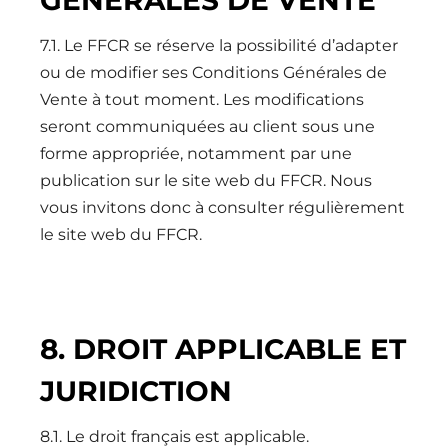
7.1. Le FFCR se réserve la possibilité d’adapter
ou de modifier ses Conditions Générales de
Vente à tout moment. Les modifications
seront communiquées au client sous une
forme appropriée, notamment par une
publication sur le site web du FFCR. Nous
vous invitons donc à consulter régulièrement
le site web du FFCR.
8. DROIT APPLICABLE ET
JURIDICTION
8.1. Le droit français est applicable.