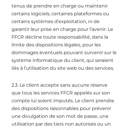
tenus de prendre en charge ou maintenir
certains logiciels, certaines plateformes ou
certains systèmes d’exploitation, ni de
garantir leur prise en charge pour l’avenir. Le
FFCR décline toute responsabilité, dans la
limite des dispositions légales, pour les
dommages éventuels pouvant survenir sur le
système informatique du client, qui seraient
liés à l’utilisation du site web ou des services.
2.3. Le client accepte sans aucune réserve
que tous les services FFCR appelés sur son
compte lui soient imputés. Le client prendra
des dispositions raisonnables pour prévenir
une divulgation de son mot de passe, une
utilisation par des tiers non autorisés ou un