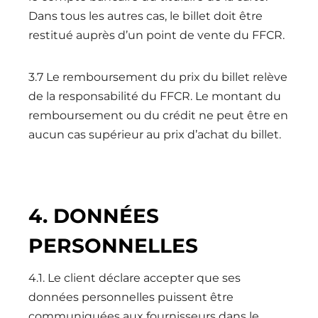
Dans tous les autres cas, le billet doit être
restitué auprès d’un point de vente du FFCR.
3.7 Le remboursement du prix du billet relève
de la responsabilité du FFCR. Le montant du
remboursement ou du crédit ne peut être en
aucun cas supérieur au prix d’achat du billet.
4. DONNÉES
PERSONNELLES
4.1. Le client déclare accepter que ses
données personnelles puissent être
communiquées aux fournisseurs dans le