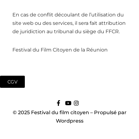
En cas de conflit découlant de l’utilisation du
site web ou des services, il sera fait attribution
de juridiction au tribunal du siège du FFCR.
Festival du Film Citoyen de la Réunion
CGV
© 2025 Festival du film citoyen – Propulsé par
Wordpress