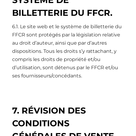
BILLETTERIE DU FFCR.
6.1. Le site web et le système de billetterie du
FFCR sont protégés par la législation relative
au droit d’auteur, ainsi que par d’autres
dispositions. Tous les droits s’y rattachant, y
compris les droits de propriété et/ou
d’utilisation, sont détenus par le FFCR et/ou
ses fournisseurs/concédants.
7. RÉVISION DES
CONDITIONS
GÉNÉRALES DE VENTE