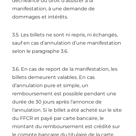
déchéance du droit d’assister à la
manifestation, à une demande de
dommages et intérêts.
3.5. Les billets ne sont ni repris, ni échangés,
sauf en cas d’annulation d’une manifestation
selon le paragraphe 3.6.
3.6. En cas de report de la manifestation, les
billets demeurent valables. En cas
d’annulation pure et simple, un
remboursement est possible pendant une
durée de 30 jours après l’annonce de
l’annulation. Si le billet a été acheté sur le site
du FFCR et payé par carte bancaire, le
montant du remboursement est crédité sur
le compte bancaire du titulaire de la carte.