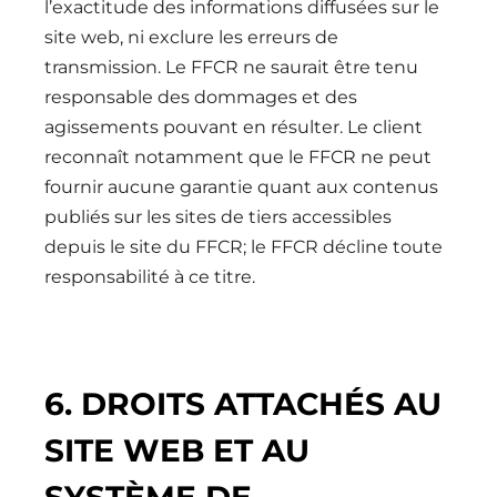
l’exactitude des informations diffusées sur le
site web, ni exclure les erreurs de
transmission. Le FFCR ne saurait être tenu
responsable des dommages et des
agissements pouvant en résulter. Le client
reconnaît notamment que le FFCR ne peut
fournir aucune garantie quant aux contenus
publiés sur les sites de tiers accessibles
depuis le site du FFCR; le FFCR décline toute
responsabilité à ce titre.
6. DROITS ATTACHÉS AU
SITE WEB ET AU
SYSTÈME DE