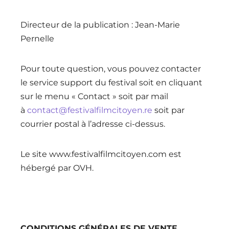
Directeur de la publication : Jean-Marie
Pernelle
Pour toute question, vous pouvez contacter
le service support du festival soit en cliquant
sur le menu « Contact » soit par mail
à
contact@festivalfilmcitoyen.re
soit par
courrier postal à l’adresse ci-dessus.
Le site www.festivalfilmcitoyen.com est
hébergé par OVH.
CONDITIONS GÉNÉRALES DE VENTE