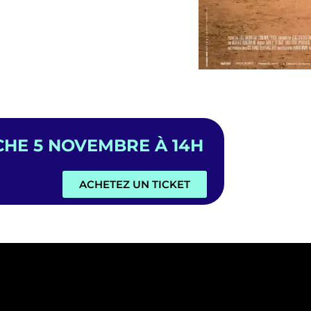
CHE 5 NOVEMBRE À 14H
ACHETEZ UN TICKET