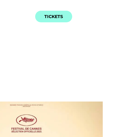
TICKETS