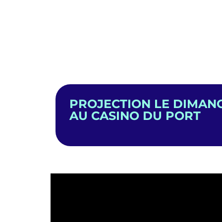
PROJECTION LE DIMAN
AU CASINO DU PORT